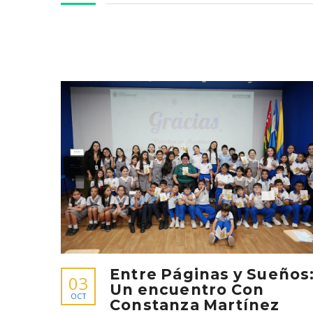
Entre Páginas y Sueños
03
Un encuentro Con
OCT
Constanza Martínez