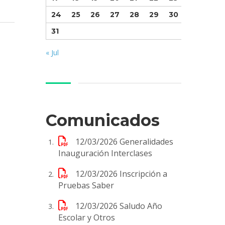
24
25
26
27
28
29
30
31
« Jul
Comunicados
12/03/2026
Generalidades
Inauguración Interclases
12/03/2026
Inscripción a
Pruebas Saber
12/03/2026
Saludo Año
Escolar y Otros