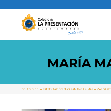
MARÍA M
COLEGIO DE LA PRESENTACIÓN BUCARAMANGA
>
MARÍA MARGARIT