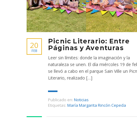
Picnic Literario: Entre
20
Páginas y Aventuras
FEB
Leer sin límites: donde la imaginación y la
naturaleza se unen. El día miércoles 19 de fe
se llevó a cabo en el parque Sain Ville un Picn
Literario, realizado […]
Publicado en:
Noticias
Etiquetas:
María Margarita Rincón Cepeda