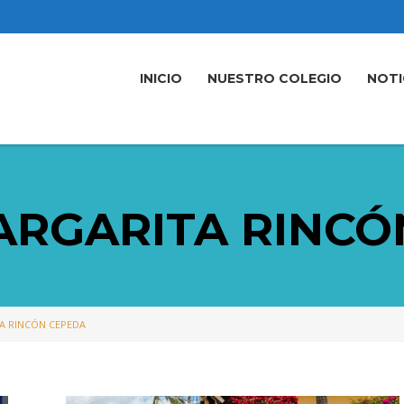
INICIO
NUESTRO COLEGIO
NOTI
ARGARITA RINCÓ
A RINCÓN CEPEDA