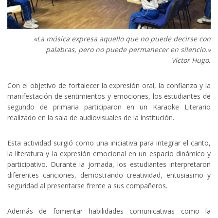
«La música expresa aquello que no puede decirse con
palabras, pero no puede permanecer en silencio.»
Víctor Hugo.
Con el objetivo de fortalecer la expresión oral, la confianza y la
manifestación de sentimientos y emociones, los estudiantes de
segundo de primaria participaron en un Karaoke Literario
realizado en la sala de audiovisuales de la institución.
Esta actividad surgió como una iniciativa para integrar el canto,
la literatura y la expresión emocional en un espacio dinámico y
participativo. Durante la jornada, los estudiantes interpretaron
diferentes canciones, demostrando creatividad, entusiasmo y
seguridad al presentarse frente a sus compañeros.
Además de fomentar habilidades comunicativas como la