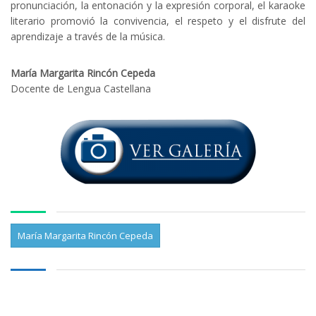
pronunciación, la entonación y la expresión corporal, el karaoke
literario promovió la convivencia, el respeto y el disfrute del
aprendizaje a través de la música.
María Margarita Rincón Cepeda
Docente de Lengua Castellana
María Margarita Rincón Cepeda